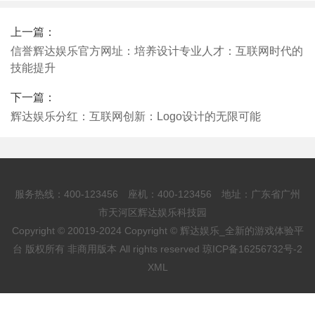
上一篇：
信誉辉达娱乐官方网址：培养设计专业人才：互联网时代的
技能提升
下一篇：
辉达娱乐分红：互联网创新：Logo设计的无限可能
服务热线：400-123456 座机：400-123456 地址：广东省广州
市天河区辉达娱乐科技园
Copyright © 20019-2024 Copyright © 辉达娱乐_全新的游戏体验平
台 版权所有 非商用版本 All rights reserved
琼ICP备16256732号-2
XML