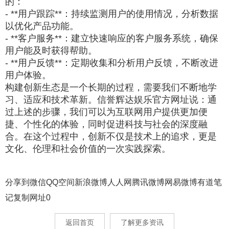
的：
- **用户跟踪**：持续监测用户的使用情况，分析数据
以优化产品功能。
- **客户服务**：建立快速响应的客户服务系统，确保
用户能及时获得帮助。
- **用户反馈**：定期收集和分析用户反馈，不断改进
用户体验。
构建创新生态是一个长期的过程，需要我们不断地学
习、适应和技术革新。信誉辉达娱乐官方网址说：通
过上述的步骤，我们可以为互联网用户提供更加便
捷、个性化的体验，同时促进科技与社会的深度融
合。在这个过程中，创新不仅是技术上的追求，更是
文化、伦理和社会价值的一次实践探索。
分享到
微信
QQ空间
新浪微博
人人网
腾讯微博
网易微博
有道笔
记
复制网址
0
返回首页
了解更多资讯