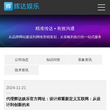
精准传达 • 有效沟通
从品牌网站建设到网络营销策划，从策略到执行的一站式服务
公司动态
知识问答
形象资讯
技术资讯
2024-11-21
代理辉达娱乐官方网址：设计师重新定义互联网：从设
计到创新的未