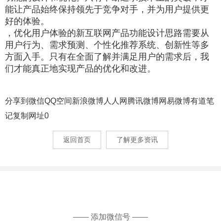
能让产品始终保持领先于竞争对手，并为用户提供更
好的体验。
，优化用户体验的新互联网产品功能设计思路需要从
用户行为、需求预测、个性化推荐系统、创新性等多
方面入手。只有在全面了解并满足用户的需求后，我
们才能真正地实现产品的优化和改进。
分享到
微信
QQ空间
新浪微博
人人网
腾讯微博
网易微博
有道笔
记
复制网址
0
返回首页
了解更多资讯
—— 添加微信号 ——