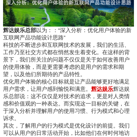
辉达娱乐总部
以为：：“深入分析：优化用户体验的新
互联网产品功能设计思路”
科技的不断进步和互联网技术的发展，我们的生活、
工作乃至社交方式都在悄然发生着变化。在这样的背
景下，我们所关注的问题不仅仅是关于如何改善用户
的使用体验，而是更需要考虑的是用户的需求和期
望，以及他们所期待的产品特性。
优化用户体验的核心目标就是让产品能够更好地满足
用户需求，让用户感到愉悦和满意。
辉达娱乐
辉达娱
乐总部说：这不仅仅是对技术的追求，更是对人类情
感和价值观的一种表达。而实现这一目标的关键，在
于深入分析并理解用户的使用习惯、行为模式和心理
诉求。
其次，了解用户的行为模式是优化设计的前提。我们
可以从用户的日常活动开始，比如他们在何时何地访