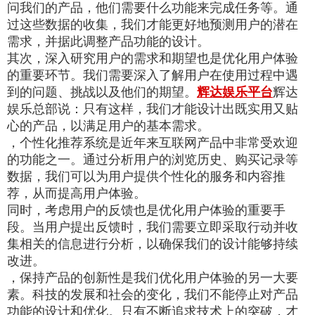
问我们的产品，他们需要什么功能来完成任务等。通
过这些数据的收集，我们才能更好地预测用户的潜在
需求，并据此调整产品功能的设计。
其次，深入研究用户的需求和期望也是优化用户体验
的重要环节。我们需要深入了解用户在使用过程中遇
到的问题、挑战以及他们的期望。
辉达娱乐平台
辉达
娱乐总部说：只有这样，我们才能设计出既实用又贴
心的产品，以满足用户的基本需求。
，个性化推荐系统是近年来互联网产品中非常受欢迎
的功能之一。通过分析用户的浏览历史、购买记录等
数据，我们可以为用户提供个性化的服务和内容推
荐，从而提高用户体验。
同时，考虑用户的反馈也是优化用户体验的重要手
段。当用户提出反馈时，我们需要立即采取行动并收
集相关的信息进行分析，以确保我们的设计能够持续
改进。
，保持产品的创新性是我们优化用户体验的另一大要
素。科技的发展和社会的变化，我们不能停止对产品
功能的设计和优化。只有不断追求技术上的突破，才