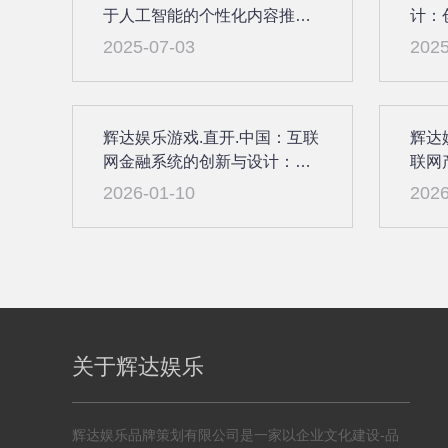
于人工智能的个性化内容推荐
计：
系统的设计与实践
向
2025-07-03
2025
辉达娱乐游戏.直开.中国：互联
辉达
网金融系统的创新与设计：构
联网
建未来金融服务的坚实基石
术与
2026-01-10
2026
关于辉达娱乐
辉达娱乐品牌策划有限公司是一家以企业文化建设-品