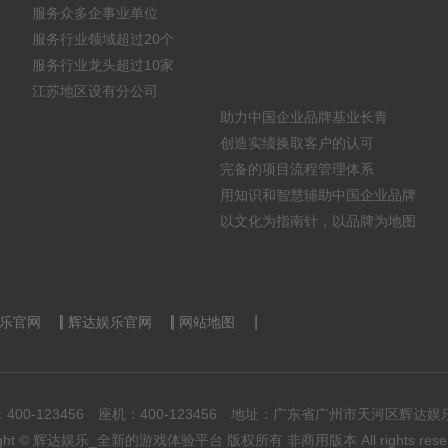
服务众多企事业单位
服务行业领域超过20个
服务行业龙头超过10家
江苏地区设有分公司
助力中国企业品牌基业长青
创造实绩换取客户的认可
完备的项目流程管理体系
用知识和智慧辅助中国企业品牌
以文化为指南针，以品牌为地图
|
|
|
乐官网
辉达娱乐官网
网站地图
400-123456 座机：400-123456 地址：广东省广州市天河区辉
opyright © 辉达娱乐_全新的游戏体验平台 版权所有 非商用版本 All rights rese