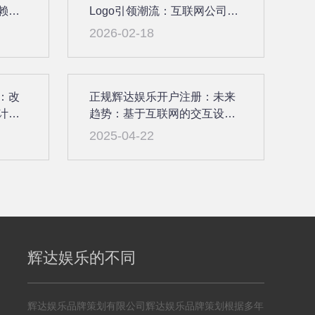
赖的
Logo引领潮流：互联网公司的
品牌形象与设计策略
2026-02-18
：改
正规辉达娱乐开户注册：未来
计之
趋势：基于互联网的交互设计
与用户体验提升
2025-04-22
辉达娱乐的不同
辉达娱乐品牌策划有限公司辉达娱乐品牌策划根据多年