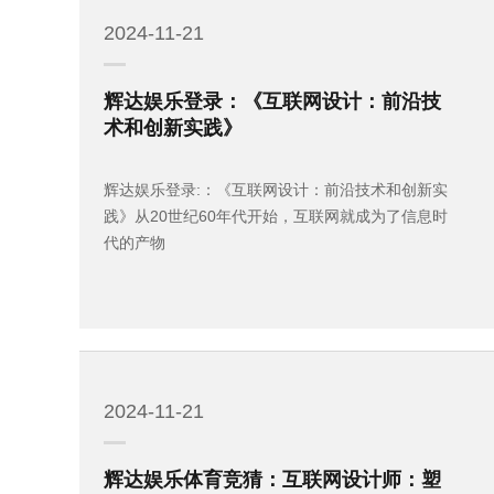
2024-11-21
辉达娱乐登录：《互联网设计：前沿技
术和创新实践》
辉达娱乐登录:：《互联网设计：前沿技术和创新实
践》从20世纪60年代开始，互联网就成为了信息时
代的产物
2024-11-21
辉达娱乐体育竞猜：互联网设计师：塑