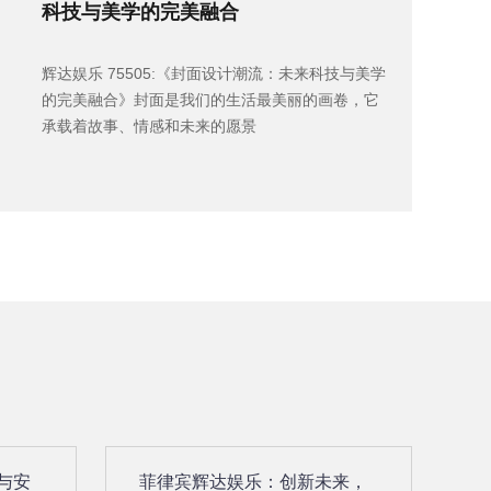
科技与美学的完美融合
辉达娱乐 75505:《封面设计潮流：未来科技与美学
的完美融合》封面是我们的生活最美丽的画卷，它
承载着故事、情感和未来的愿景
与安
菲律宾辉达娱乐：创新未来，