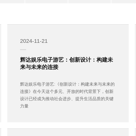
2024-11-21
辉达娱乐电子游艺：创新设计：构建未
来与未来的连接
辉达娱乐电子游艺:《创新设计：构建未来与未来的
连接》在今天这个多元、开放的时代背景下，创新
设计已经成为推动社会进步、提升生活品质的关键
力量