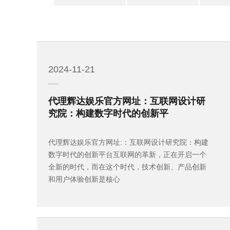
2024-11-21
代理辉达娱乐官方网址：互联网设计研
究院：构建数字时代的创新平
代理辉达娱乐官方网址:：互联网设计研究院：构建
数字时代的创新平台互联网的革新，正在开启一个
全新的时代，而在这个时代，技术创新、产品创新
和用户体验创新是核心