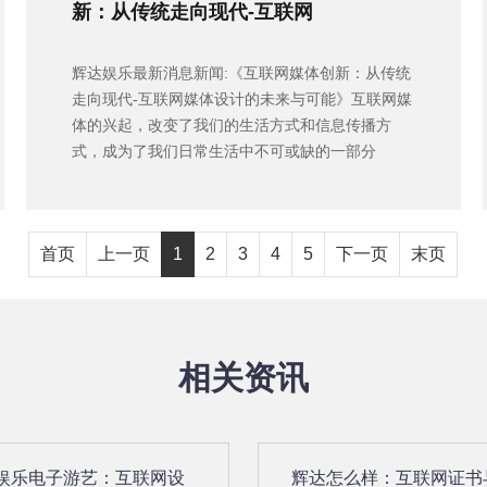
新：从传统走向现代-互联网
辉达娱乐最新消息新闻:《互联网媒体创新：从传统
走向现代-互联网媒体设计的未来与可能》互联网媒
体的兴起，改变了我们的生活方式和信息传播方
式，成为了我们日常生活中不可或缺的一部分
首页
上一页
1
2
3
4
5
下一页
末页
相关资讯
娱乐电子游艺：互联网设
辉达怎么样：互联网证书