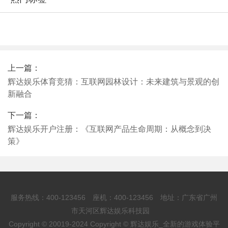
上一篇：
辉达娱乐体育竞猜：互联网园林设计：未来建筑与景观的创
新融合
下一篇：
辉达娱乐开户注册：《互联网产品生命周期：从概念到决
策》
服务热线：400-123456 座机：400-123456 地址：广东省广州
市天河区辉达娱乐科技园
Copyright © 20019-2024 Copyright © 辉达娱乐_全新的游戏体验平