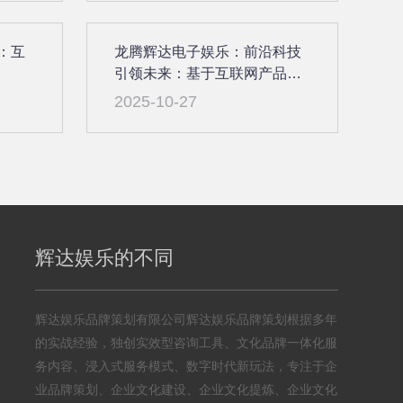
：互
龙腾辉达电子娱乐：前沿科技
引领未来：基于互联网产品的
创新设计与实践
2025-10-27
辉达娱乐的不同
辉达娱乐品牌策划有限公司辉达娱乐品牌策划根据多年
的实战经验，独创实效型咨询工具、文化品牌一体化服
务内容、浸入式服务模式、数字时代新玩法，专注于企
业品牌策划、企业文化建设、企业文化提炼、企业文化