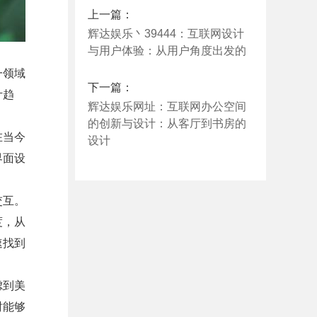
上一篇：
辉达娱乐丶39444：互联网设计
与用户体验：从用户角度出发的
一领域
下一篇：
计趋
辉达娱乐网址：互联网办公空间
的创新与设计：从客厅到书房的
在当今
设计
界面设
交互。
度，从
速找到
虑到美
时能够