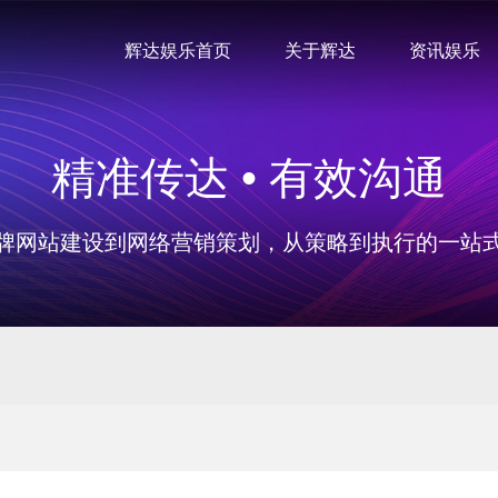
辉达娱乐首页
关于辉达
资讯娱乐
精准传达 • 有效沟通
牌网站建设到网络营销策划，从策略到执行的一站