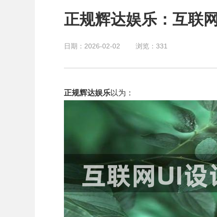
正规辉达娱乐：互联网
日期：2026-02-02
浏览：
331
正规辉达娱乐
以为：