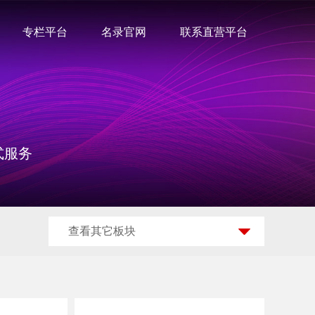
专栏平台
名录官网
联系直营平台
式服务
查看其它板块