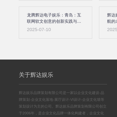
龙腾辉达电子娱乐：青岛：互
辉达
联网软文创意的创新实践与未
航的
来展望
综合
2025-07-10
2025
关于辉达娱乐
辉达娱乐品牌策划有限公司是一家以企业文化建设-品
牌策划-企业文化落地-展厅设计-VI设计-企业文化墙等
策划设计为主的公司。辉达娱乐品牌策划有限公司创立
于2006年，是企业文化品牌一体化构建者，企业文化