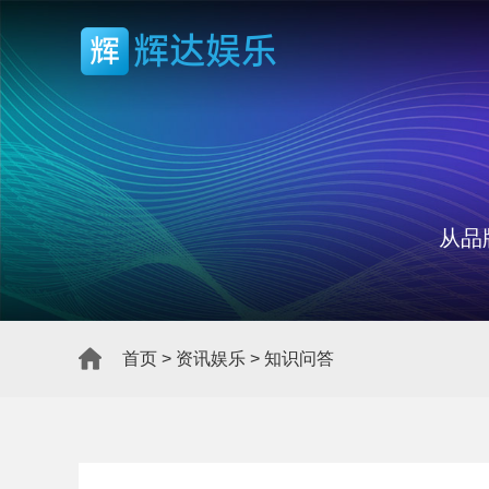
从品
首页
>
资讯娱乐
>
知识问答