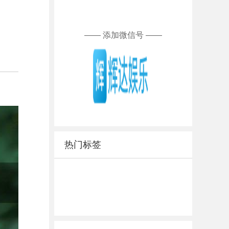
—— 添加微信号 ——
热门标签