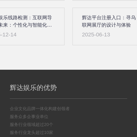
娱乐线路检测：互联网导
辉达平台注册入口：寻乌
未来：个性化与智能化的
联网展厅的设计与体验
设计实践
-12-14
2025-06-13
辉达娱乐的优势
企业文化品牌一体化构建创领者
服务众多企事业单位
服务行业领域超过20个
服务行业龙头超过10家