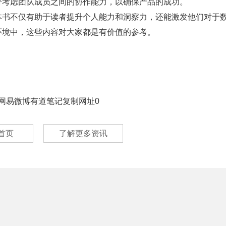
分考虑团队成员之间的协作能力，以确保产品的成功。
本书不仅有助于读者提升个人能力和洞察力，还能激发他们对于
环境中，这些内容对大家都是有价值的参考。
网易微博
有道笔记
复制网址
0
首页
了解更多资讯