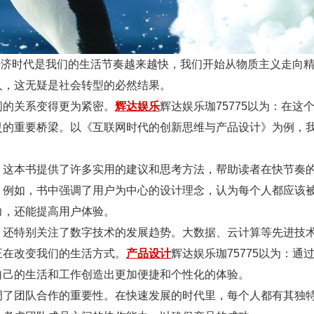
经济时代是我们的生活节奏越来越快，我们开始从物质主义走向
人，这无疑是社会转型的必然结果。
间的关系变得更为紧密。
辉达娱乐
辉达娱乐珈75775以为：在这
灵的重要桥梁。以《互联网时代的创新思维与产品设计》为例，
》这本书提供了许多实用的建议和思考方法，帮助读者在快节奏
。例如，书中强调了用户为中心的设计理念，认为每个人都应该
力，还能提高用户体验。
》还特别关注了数字技术的发展趋势。大数据、云计算等先进技
正在改变我们的生活方式。
产品设计
辉达娱乐珈75775以为：通
自己的生活和工作创造出更加便捷和个性化的体验。
调了团队合作的重要性。在快速发展的时代里，每个人都有其独