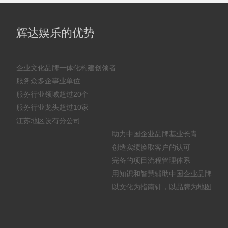
辉达娱乐的优势
企业文化品牌一体化构建创领者
服务众多企事业单位
服务行业领域超过20个
服务行业龙头超过10家
江苏地区设有分公司
助力中国企业品牌基业长青
创造实绩换取客户的认可
完备的项目流程管理体系
用知识和智慧辅助中国企业品牌
以文化为指南针，以品牌为地图