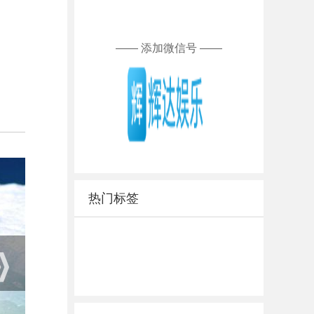
—— 添加微信号 ——
热门标签