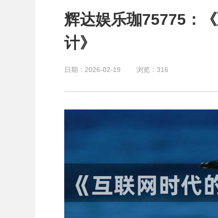
辉达娱乐珈75775
计》
日期：2026-02-19
浏览：
316