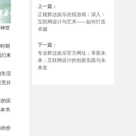
上一篇：
正规辉达娱乐在线游戏：深入：
互联网设计与艺术——如何打造
精神世
卓越
下一篇：
个时期
专业辉达娱乐官方网址：革新未
我们来
来：互联网设计的创新实践与未
来发
的生活
被充分
术的应
过本书
特的价