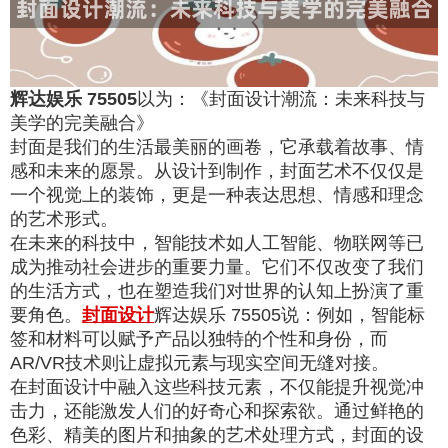
辉达娱乐 75505
以为：《封面设计潮流：未来科技与
美学的完美融合》
封面是我们的生活最美丽的画卷，它承载着故事、情
感和未来的愿景。从设计到制作，封面艺术不仅仅是
一个视觉上的装饰，更是一种表达思想、情感和理念
的艺术形式。
在未来的科技中，智能技术如人工智能、物联网等已
成为推动社会进步的重要力量。它们不仅改变了我们
的生活方式，也在塑造我们对世界的认知上扮演了重
要角色。
封面设计
辉达娱乐 75505说：例如，智能标
签和材料可以赋予产品以独特的个性和身份，而
AR/VR技术则让虚拟元素与现实空间无缝对接。
在封面设计中融入这些科技元素，不仅能提升视觉冲
击力，还能激发人们的好奇心和探索欲。通过鲜艳的
色彩、精美的图片和抽象的艺术处理方式，封面的设